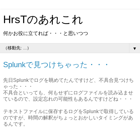
HrsTのあれこれ
何かお役に立てれば・・・と思いつつ
▼
Splunkで見つけちゃった・・・
先日Splunkでログを眺めてたんですけど、不具合見つけち
ゃった・・・
不具合といっても、何もせずにログファイルを読み込ませ
ているので、設定忘れの可能性もあるんですけどね・・・
テキストファイルに保存するログをSplunkで取得している
のですが、時間の解釈がちょっとおかしいタイミングがあ
るんです。