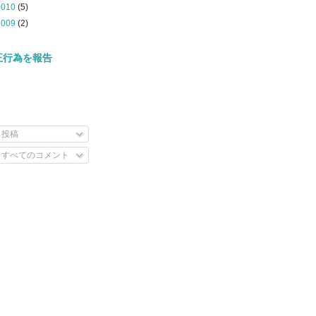
2010
(5)
2009
(2)
正行為を報告
投稿
すべてのコメント