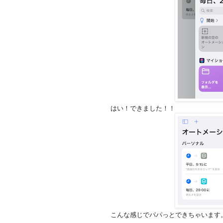
はい！できました！！
こんな感じでパパっとできちゃいます