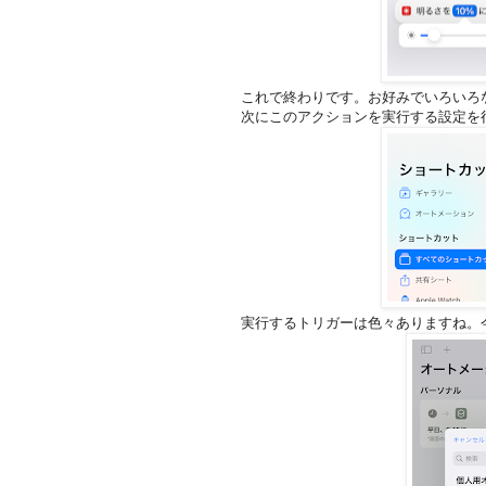
これで終わりです。お好みでいろいろ
次にこのアクションを実行する設定を
実行するトリガーは色々ありますね。