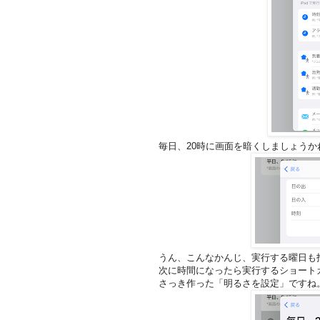
毎日、20時に画面を暗くしましょうか
うん、こんなかんじ、実行する曜日も
次に時間になったら実行するショート
さっき作った「明るさを設定」ですね