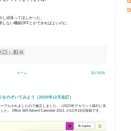
少し頑張ってほしかった。
用しない機能OFFとかできればよいのに
ホーム
前の投稿
ブラリをのぞいてみよう（2025年12月改訂）
ューアルされましたので修正しました。 ※2023年アカウント移行に失
ice 365 Advent Calendar 2021 の12月16日投稿です。