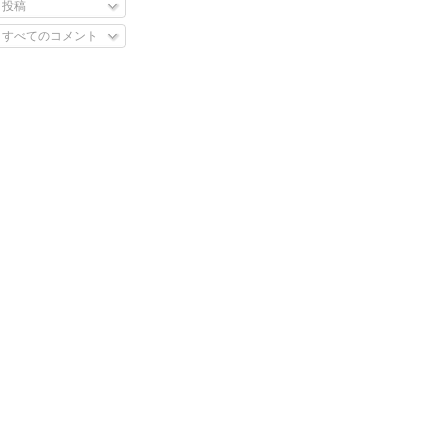
投稿
すべてのコメント