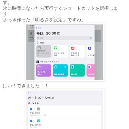
す。
次に時間になったら実行するショートカットを選択しま
す。
さっき作った「明るさを設定」ですね。
はい！できました！！