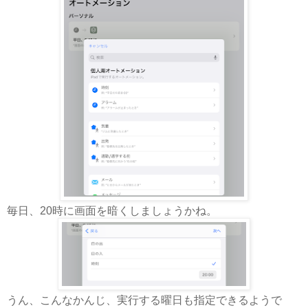
毎日、20時に画面を暗くしましょうかね。
うん、こんなかんじ、実行する曜日も指定できるようで