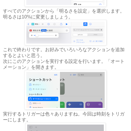
すべてのアクションから「明るさを設定」を選択します。
明るさは10%に変更しましょう。
これで終わりです。お好みでいろいろなアクションを追加
するとよいと思う。
次にこのアクションを実行する設定を行います。「オート
メーション」を開きます。
実行するトリガーは色々ありますね。今回は時刻をトリガ
ーにします。