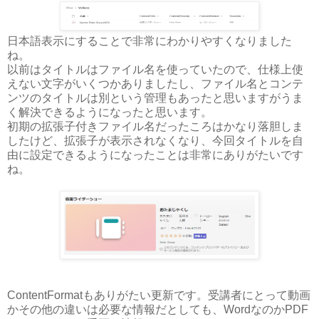
日本語表示にすることで非常にわかりやすくなりました
ね。
以前はタイトルはファイル名を使っていたので、仕様上使
えない文字がいくつかありましたし、ファイル名とコンテ
ンツのタイトルは別という管理もあったと思いますがうま
く解決できるようになったと思います。
初期の拡張子付きファイル名だったころはかなり落胆しま
したけど、拡張子が表示されなくなり、今回タイトルを自
由に設定できるようになったことは非常にありがたいです
ね。
ContentFormatもありがたい更新です。受講者にとって動画
かその他の違いは必要な情報だとしても、WordなのかPDF