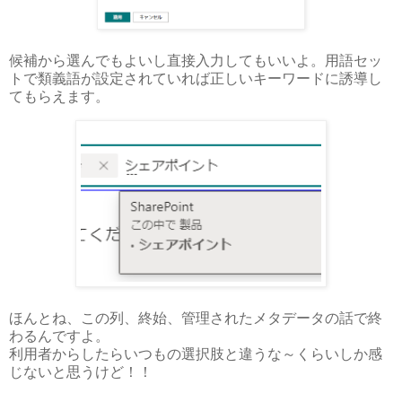
候補から選んでもよいし直接入力してもいいよ。用語セッ
トで類義語が設定されていれば正しいキーワードに誘導し
てもらえます。
ほんとね、この列、終始、管理されたメタデータの話で終
わるんですよ。
利用者からしたらいつもの選択肢と違うな～くらいしか感
じないと思うけど！！