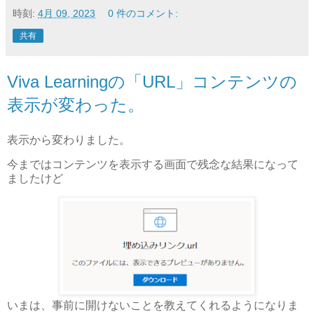
時刻:
4月 09, 2023
0 件のコメント:
共有
Viva Learningの「URL」コンテンツの
表示が変わった。
表示から変わりました。
今まではコンテンツを表示する画面で残念な結果になって
ましたけど
いまは、事前に開けないことを教えてくれるようになりま