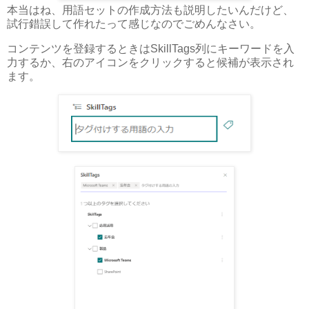
本当はね、用語セットの作成方法も説明したいんだけど、
試行錯誤して作れたって感じなのでごめんなさい。
コンテンツを登録するときはSkillTags列にキーワードを入
力するか、右のアイコンをクリックすると候補が表示され
ます。