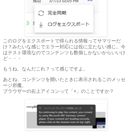
このログをエクスポートで得られる情報ってサマリーだ
け？みたいな感じでエラー対応には役に立たない感じ。今
はテスト環境なのでコンテンツも数個しかないからいいけ
ど・・・
もうね、なんだこれ？って感じですよ。
あとね、コンテンツを開いたときに表示されるこのメッセ
ージ邪魔。
ブラウザーの右上アイコンって「×」のことですか？