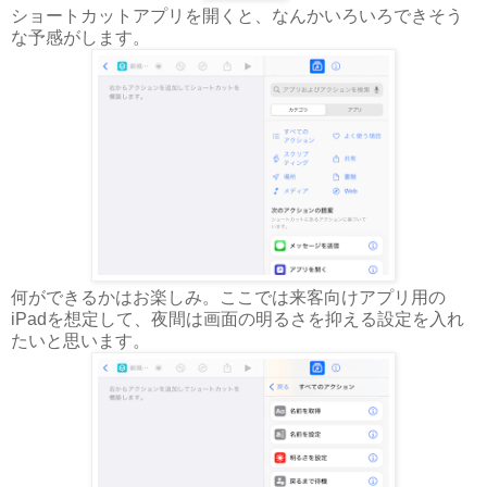
ショートカットアプリを開くと、なんかいろいろできそう
な予感がします。
何ができるかはお楽しみ。ここでは来客向けアプリ用の
iPadを想定して、夜間は画面の明るさを抑える設定を入れ
たいと思います。