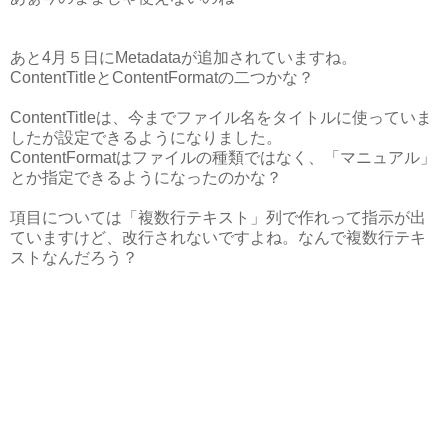
あと4月５日にMetadataが追加されていますね。
ContentTitleとContentFormatの二つかな？
ContentTitleは、今までファイル名をタイトルに使っていま
したが設定できるようになりました。
ContentFormatはファイルの種類ではなく、「マニュアル」
とか指定できるようになったのかな？
項目については「複数行テキスト」列で作れって指示が出
ていますけど、改行されないですよね。なんで複数行テキ
ストなんだろう？