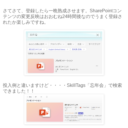
さてさて、登録したら一晩熟成させます。SharePointコン
テンツの変更反映はおおむね24時間後なのでうまく登録さ
れたか楽しみですね。
投入例と違いますけど・・・・SkillTags「忘年会」で検索
できました！！