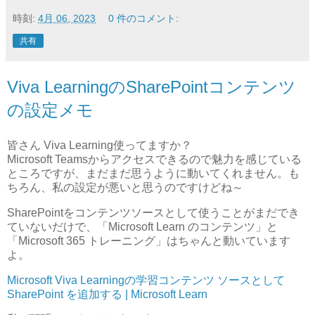
時刻:
4月 06, 2023
0 件のコメント:
共有
Viva LearningのSharePointコンテンツ
の設定メモ
皆さん Viva Learning使ってますか？
Microsoft Teamsからアクセスできるので魅力を感じている
ところですが、まだまだ思うように動いてくれません。も
ちろん、私の設定が悪いと思うのですけどね～
SharePointをコンテンツソースとして使うことがまだでき
ていないだけで、「Microsoft Learn のコンテンツ」と
「Microsoft 365 トレーニング」はちゃんと動いています
よ。
Microsoft Viva Learningの学習コンテンツ ソースとして
SharePoint を追加する | Microsoft Learn