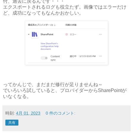
付、過去に戻るんです・・・
エクスポートされるログも役立たず。画像ではエラーだけ
ど、成功になってもなんかおかしい。
ってかんじで、まだまだ修行が足りませんね～
でいろいろ試していると、プロバイダーからSharePointが
いなくなる。
時刻:
4月 01, 2023
0 件のコメント:
共有