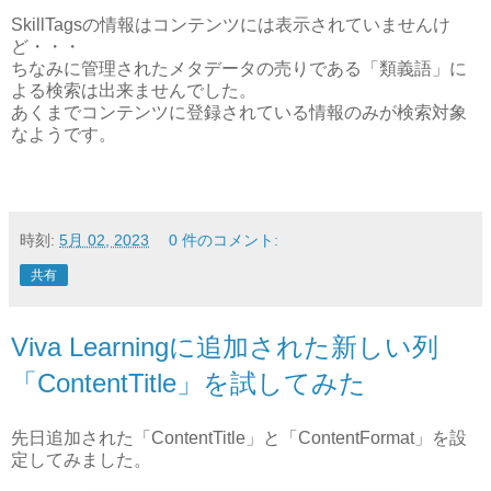
SkillTagsの情報はコンテンツには表示されていませんけ
ど・・・
ちなみに管理されたメタデータの売りである「類義語」に
よる検索は出来ませんでした。
あくまでコンテンツに登録されている情報のみが検索対象
なようです。
時刻:
5月 02, 2023
0 件のコメント:
共有
Viva Learningに追加された新しい列
「ContentTitle」を試してみた
先日追加された「ContentTitle」と「ContentFormat」を設
定してみました。