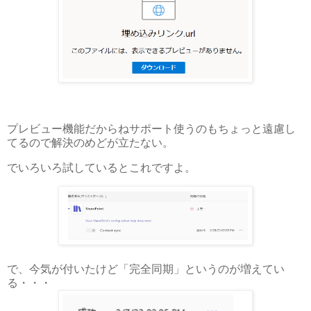
プレビュー機能だからねサポート使うのもちょっと遠慮し
てるので解決のめどが立たない。
でいろいろ試しているとこれですよ。
で、今気が付いたけど「完全同期」というのが増えてい
る・・・