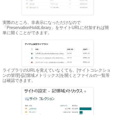
実際のところ、非表示になっただけなので
「PreservationHoldLibrary」をサイトURLに付加すれば簡
単に開くことができます。
ライブラリのURLを覚えていなくても、[サイトコレクショ
ンの管理]-[記憶域メトリックス]を開くとファイルの一覧等
は確認できます。