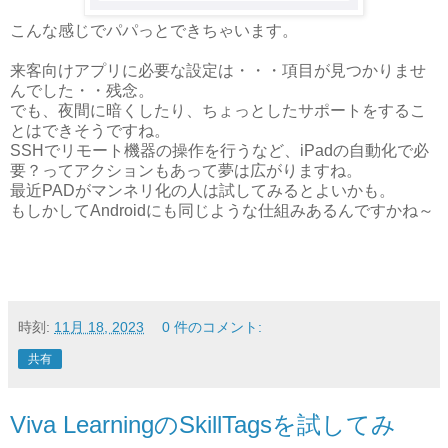
こんな感じでパパっとできちゃいます。
来客向けアプリに必要な設定は・・・項目が見つかりませ
んでした・・残念。
でも、夜間に暗くしたり、ちょっとしたサポートをするこ
とはできそうですね。
SSHでリモート機器の操作を行うなど、iPadの自動化で必
要？ってアクションもあって夢は広がりますね。
最近PADがマンネリ化の人は試してみるとよいかも。
もしかしてAndroidにも同じような仕組みあるんですかね～
時刻:
11月 18, 2023
0 件のコメント:
共有
Viva LearningのSkillTagsを試してみ