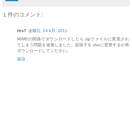
1 件のコメント:
HrsT
金曜日, 24 6月, 2011
MIMEの関係でダウンロードしたら.zipファイルに変更され
てしまう問題を改善しました。拡張子を.xlsxに変更するか再
ダウンロードしてください。
返信