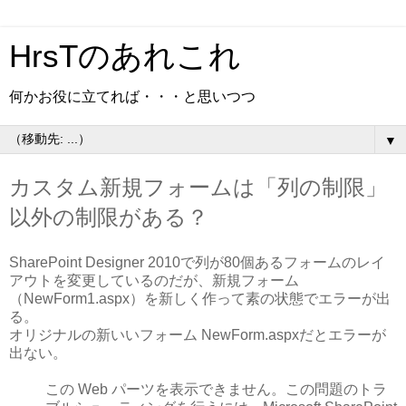
HrsTのあれこれ
何かお役に立てれば・・・と思いつつ
▼
カスタム新規フォームは「列の制限」
以外の制限がある？
SharePoint Designer 2010で列が80個あるフォームのレイ
アウトを変更しているのだが、新規フォーム
（NewForm1.aspx）を新しく作って素の状態でエラーが出
る。
オリジナルの新いいフォーム NewForm.aspxだとエラーが
出ない。
この Web パーツを表示できません。この問題のトラ