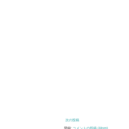
次の投稿
登録:
コメントの投稿 (Atom)