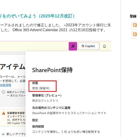
ブラリをのぞいてみよう（2025年12月改訂）
登録
ューアルされましたので修正しました。 ※2023年アカウント移行に失
ice 365 Advent Calendar 2021 の12月16日投稿です。