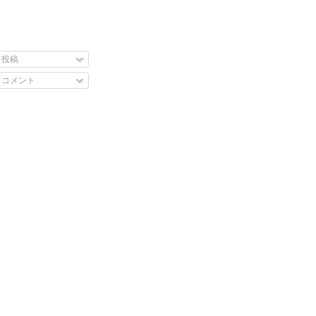
投稿
コメント