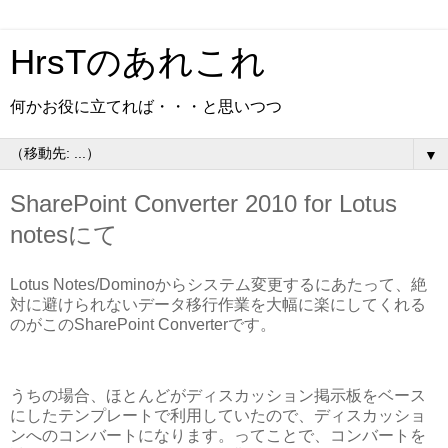
HrsTのあれこれ
何かお役に立てれば・・・と思いつつ
▼
SharePoint Converter 2010 for Lotus
notesにて
Lotus Notes/Dominoからシステム変更するにあたって、絶
対に避けられないデータ移行作業を大幅に楽にしてくれる
のがこのSharePoint Converterです。
うちの場合、ほとんどがディスカッション掲示板をベース
にしたテンプレートで利用していたので、ディスカッショ
ンへのコンバートになります。ってことで、コンバートを