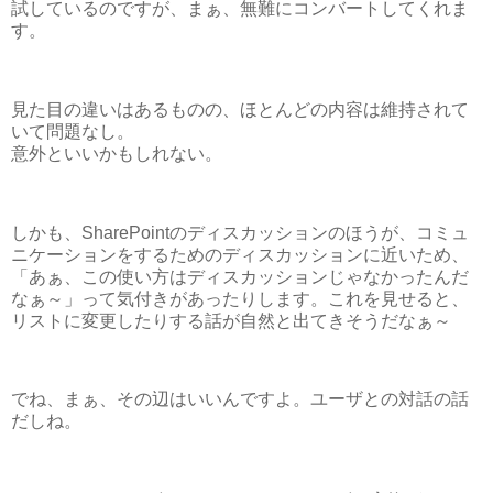
試しているのですが、まぁ、無難にコンバートしてくれま
す。
見た目の違いはあるものの、ほとんどの内容は維持されて
いて問題なし。
意外といいかもしれない。
しかも、SharePointのディスカッションのほうが、コミュ
ニケーションをするためのディスカッションに近いため、
「あぁ、この使い方はディスカッションじゃなかったんだ
なぁ～」って気付きがあったりします。これを見せると、
リストに変更したりする話が自然と出てきそうだなぁ～
でね、まぁ、その辺はいいんですよ。ユーザとの対話の話
だしね。