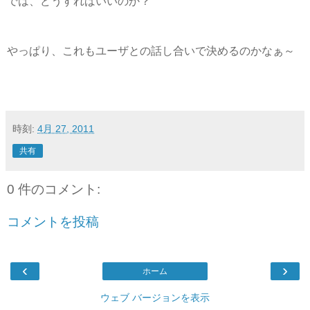
では、どうすればいいのか？
やっぱり、これもユーザとの話し合いで決めるのかなぁ～
時刻:
4月 27, 2011
共有
0 件のコメント:
コメントを投稿
‹
›
ホーム
ウェブ バージョンを表示