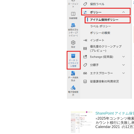
SharePoint アイ
※2025年コンテンツ検
カウント移行に失敗し画像を
Calendar 2021 