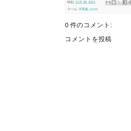
時刻:
12月 09, 2011
ラベル:
IT関連
,
sccm
0 件のコメント:
コメントを投稿