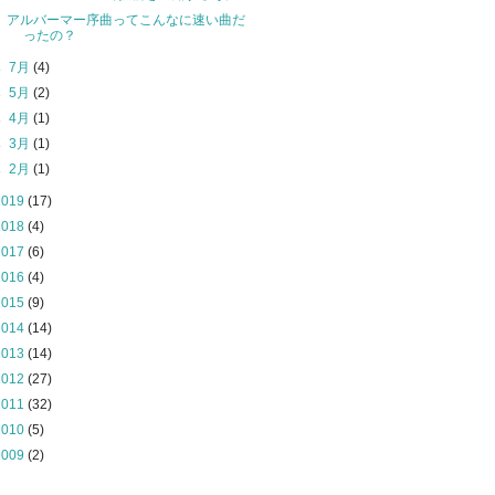
アルバーマー序曲ってこんなに速い曲だ
ったの？
►
7月
(4)
►
5月
(2)
►
4月
(1)
►
3月
(1)
►
2月
(1)
2019
(17)
2018
(4)
2017
(6)
2016
(4)
2015
(9)
2014
(14)
2013
(14)
2012
(27)
2011
(32)
2010
(5)
2009
(2)