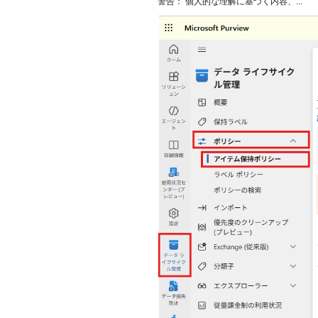
警告： 個人的な理解に基づく内容、...