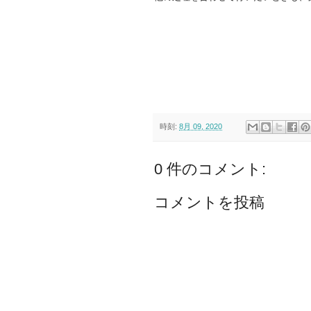
時刻:
8月 09, 2020
0 件のコメント:
コメントを投稿