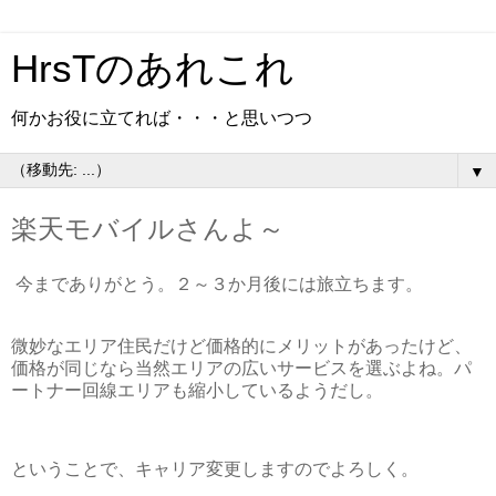
HrsTのあれこれ
何かお役に立てれば・・・と思いつつ
▼
楽天モバイルさんよ～
今までありがとう。２～３か月後には旅立ちます。
微妙なエリア住民だけど価格的にメリットがあったけど、
価格が同じなら当然エリアの広いサービスを選ぶよね。パ
ートナー回線エリアも縮小しているようだし。
ということで、キャリア変更しますのでよろしく。