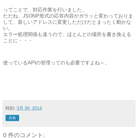
ってことで、対応作業を行いました。
ただね、JSONP形式の応答内容がガラッと変わっておりま
して、新しいアドレスに変更しただけだとまったく動かな
い。
エラー処理関係も違うので、ほとんどの場所を書き換える
ことに・・・
使っているAPIの管理ってのも必要ですよね～。
時刻:
3月 30, 2014
共有
0 件のコメント: