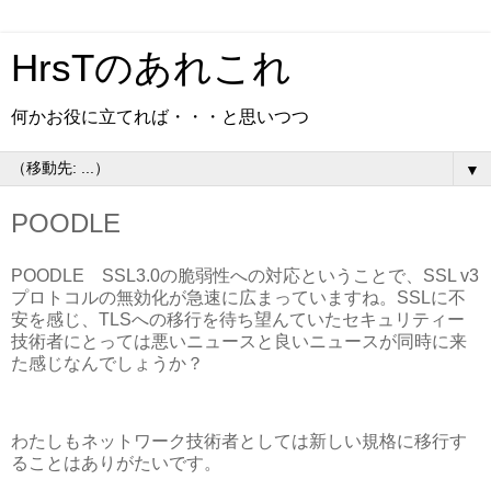
HrsTのあれこれ
何かお役に立てれば・・・と思いつつ
▼
POODLE
POODLE SSL3.0の脆弱性への対応ということで、SSL v3
プロトコルの無効化が急速に広まっていますね。SSLに不
安を感じ、TLSへの移行を待ち望んていたセキュリティー
技術者にとっては悪いニュースと良いニュースが同時に来
た感じなんでしょうか？
わたしもネットワーク技術者としては新しい規格に移行す
ることはありがたいです。