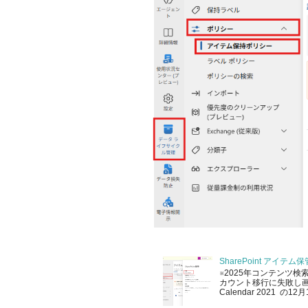
SharePoint アイ
※2025年コンテンツ検
カウント移行に失敗し画像を
Calendar 2021 