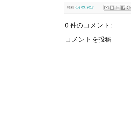
時刻:
6月 03, 2017
0 件のコメント:
コメントを投稿