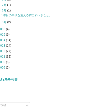
►
7月
(1)
▼
6月
(1)
5年目の車検を迎える前にすべきこと。
►
3月
(2)
2016
(4)
2015
(9)
2014
(14)
2013
(14)
2012
(27)
2011
(32)
2010
(5)
2009
(2)
正行為を報告
投稿