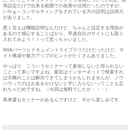
準設定だけで出来る範囲での改善や活用だったのですが、
いやぁ～コンサルティングをされている方の説明は説得力
がありました。
悪く言えば機能説明なんだけど、ちゃんと設定する理由が
あるので感心することばかり。早速自社のサイトにも取り
入れてみよう！！って思っちゃいました。
Webパーツとドキュメントライブラリだけだったけど、サ
イト構成や魅力アップのヒントがたくさんありました。
やっぱり、こういうセミナーって参加しないと得られない
ことって多いですよね。最近はインターネットで検索すれ
ば大概のことは解決できてしまうかもしれませんが、ノウ
ハウってのはお金をかけないと手に入らないってことも忘
れちゃだめですね。（今回は無料でしたが・・・）
再来週もセミナーがあるんですけど、今から楽しみです。