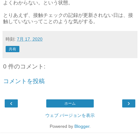
よくわからない。という状態。
とりあえず、接触チェックの記録が更新されない日は、接
触していないってことのような気がする。
時刻:
7月 17, 2020
共有
0 件のコメント:
コメントを投稿
‹
›
ホーム
ウェブ バージョンを表示
Powered by
Blogger
.