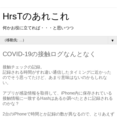
HrsTのあれこれ
何かお役に立てれば・・・と思いつつ
▼
COVID-19の接触ログなんとなく
接触チェックの記録。
記録される時間がすれ違い通信したタイミングに近かった
のでそう思ってたけど、あまり意味はないのかもしれな
い。
アプリが感染情報を取得して、iPhone内に保存されている
接触情報に一致するHashはあるか調べたときに記録される
のかな？
2台のiPhoneで時間とか記録の数が異なるので、とりあえず