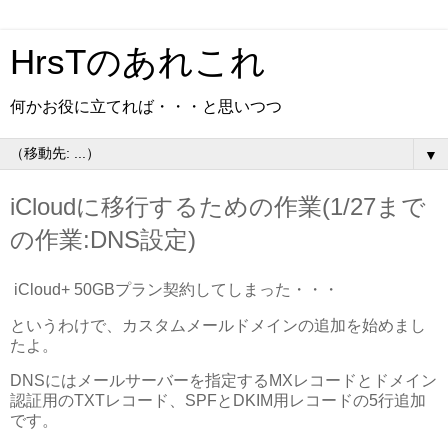
HrsTのあれこれ
何かお役に立てれば・・・と思いつつ
▼
iCloudに移行するための作業(1/27まで
の作業:DNS設定)
iCloud+ 50GBプラン契約してしまった・・・
というわけで、カスタムメールドメインの追加を始めまし
たよ。
DNSにはメールサーバーを指定するMXレコードとドメイン
認証用のTXTレコード、SPFとDKIM用レコードの5行追加
です。